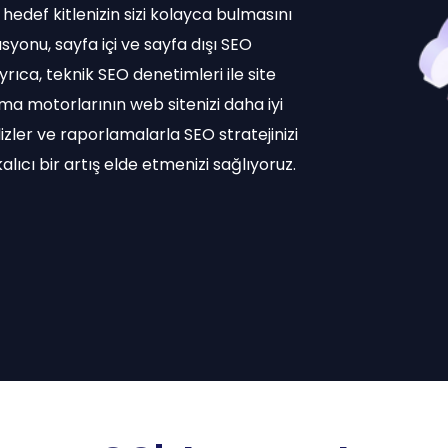
hedef kitlenizin sizi kolayca bulmasını
syonu, sayfa içi ve sayfa dışı SEO
yrıca, teknik SEO denetimleri ile site
ma motorlarının web sitenizi daha iyi
izler ve raporlamalarla SEO stratejinizi
alıcı bir artış elde etmenizi sağlıyoruz.