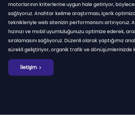
motorlarının kriterlerine uygun hale getiriyor, böylece 
sağlıyoruz. Anahtar kelime araştırması, içerik optimiza
teknikleriyle web sitenizin performansını artırıyoruz. A
hızınızı ve mobil uyumluluğunuzu optimize ederek, ara
sıralamasını sağlıyoruz. Düzenli olarak yaptığımız anal
sürekli geliştiriyor, organik trafik ve dönüşümlerinizde k
İletişim