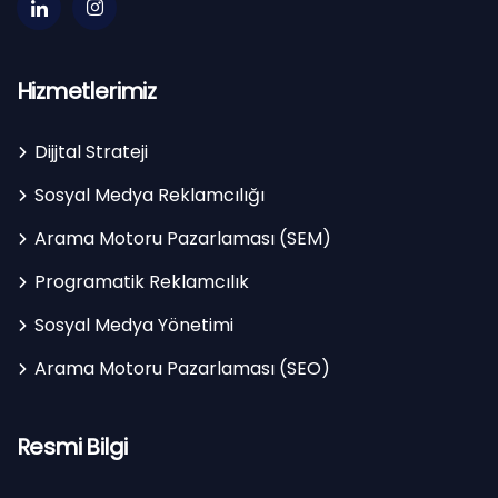
Hizmetlerimiz
Dijjtal Strateji
Sosyal Medya Reklamcılığı
Arama Motoru Pazarlaması (SEM)
Programatik Reklamcılık
Sosyal Medya Yönetimi
Arama Motoru Pazarlaması (SEO)
Resmi Bilgi