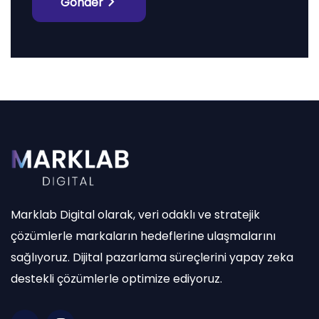
Gönder
Marklab Digital olarak, veri odaklı ve stratejik
çözümlerle markaların hedeflerine ulaşmalarını
sağlıyoruz. Dijital pazarlama süreçlerini yapay zeka
destekli çözümlerle optimize ediyoruz.