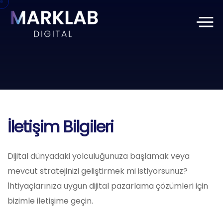
İletişim Bilgileri
Dijital dünyadaki yolculuğunuza başlamak veya
mevcut stratejinizi geliştirmek mi istiyorsunuz?
İhtiyaçlarınıza uygun dijital pazarlama çözümleri için
bizimle iletişime geçin.