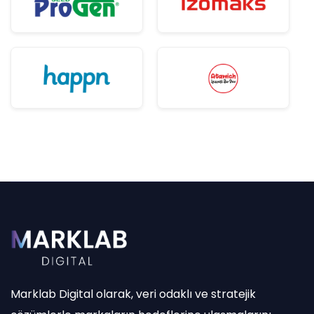
Marklab Digital olarak, veri odaklı ve stratejik