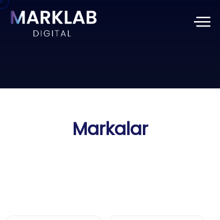
Markalar