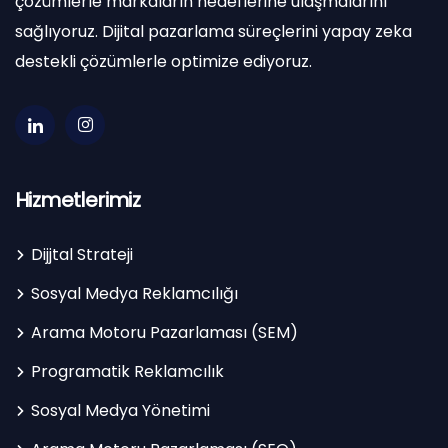
çözümlerle markaların hedeflerine ulaşmalarını
sağlıyoruz. Dijital pazarlama süreçlerini yapay zeka
destekli çözümlerle optimize ediyoruz.
Hizmetlerimiz
Dijjtal Strateji
Sosyal Medya Reklamcılığı
Arama Motoru Pazarlaması (SEM)
Programatik Reklamcılık
Sosyal Medya Yönetimi